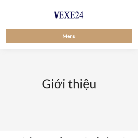
Menu
Giới thiệu