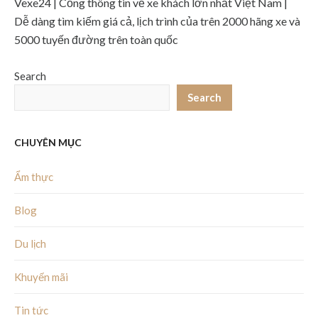
Vexe24 | Cổng thông tin về xe khách lớn nhất Việt Nam |
Dễ dàng tìm kiếm giá cả, lịch trình của trên 2000 hãng xe và
5000 tuyến đường trên toàn quốc
Search
Search
CHUYÊN MỤC
Ẩm thực
Blog
Du lịch
Khuyến mãi
Tin tức