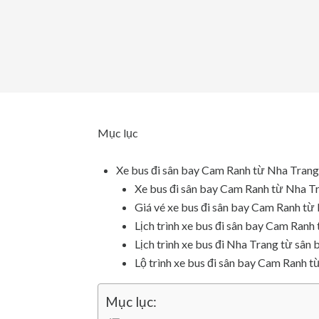
Mục lục
Xe bus đi sân bay Cam Ranh từ Nha Trang
Xe bus đi sân bay Cam Ranh từ Nha T
Giá vé xe bus đi sân bay Cam Ranh từ
Lịch trình xe bus đi sân bay Cam Ranh
Lịch trình xe bus đi Nha Trang từ sân
Lộ trình xe bus đi sân bay Cam Ranh 
Mục lục: