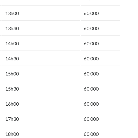
13h00
60,000
13h30
60,000
14h00
60,000
14h30
60,000
15h00
60,000
15h30
60,000
16h00
60,000
17h30
60,000
18h00
60,000