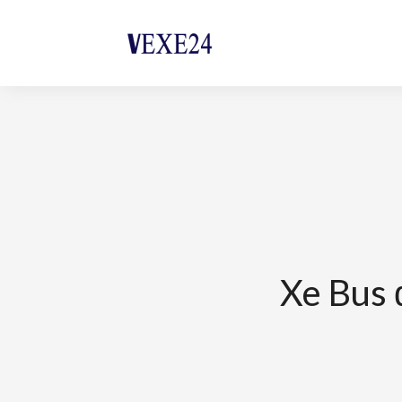
Xe Bus 