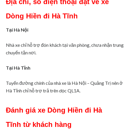
Địa chỉ, số điện thoại đặt vé xe
Dòng Hiền
đi Hà Tĩnh
Tại Hà Nội
Nhà xe chỉ hỗ trợ đón khách tại văn phòng, chưa nhận trung
chuyển tận nơi.
Tại Hà Tĩnh
Tuyến đường chính của nhà xe là Hà Nội – Quảng Trị nên ở
Hà Tĩnh chỉ hỗ trợ trả trên dọc QL1A.
Đánh giá xe Dòng Hiền đi Hà
Tĩnh từ khách hàng