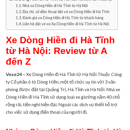
Nhà xe Dòng Hiền đi Hà Tĩnh từ Hà Nội
Địa chỉ, số điện thoại đặt vé xe Dòng Hiền đi Hà Tĩnh
Đánh giá xe Dòng Hiền đi Hà Tĩnh từ khách hàng
Liên hệ đặt vé xe Xe Dòng Hiền đi Hà Tĩnh từ Hà Nội
Xe Dòng Hiền đi Hà Tĩnh
từ Hà Nội: Review từ A
đến Z
Vexe24 –
Xe Dòng Hiền đi Hà Tĩnh từ Hà Nội Thuộc Công
ty Cổ phần ô tô Dòng Hiền, một tổ chức uy tín với 3 văn
phòng được đặt tại Quảng Trị, Hà Tĩnh và Hà Nội. Nhà xe
Dòng Hiền đi Hà Tĩnh sử dụng loại xe giường nằm 40 chỗ
rộng rãi, tiện nghi hiện đại. Ngoài các dịch vụ thiết hỗ trợ
cho việc sử dụng điện thoại của người đi.