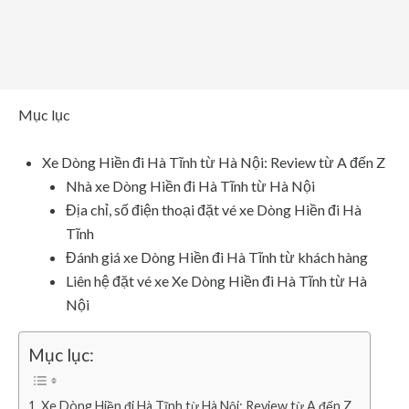
Mục lục
Xe Dòng Hiền đi Hà Tĩnh từ Hà Nội: Review từ A đến Z
Nhà xe Dòng Hiền đi Hà Tĩnh từ Hà Nội
Địa chỉ, số điện thoại đặt vé xe Dòng Hiền đi Hà
Tĩnh
Đánh giá xe Dòng Hiền đi Hà Tĩnh từ khách hàng
Liên hệ đặt vé xe Xe Dòng Hiền đi Hà Tĩnh từ Hà
Nội
Mục lục:
Xe Dòng Hiền đi Hà Tĩnh từ Hà Nội: Review từ A đến Z