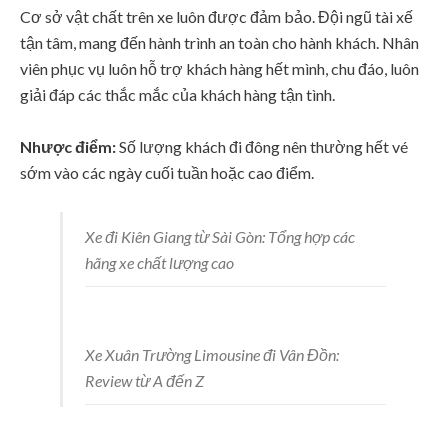
Cơ sở vật chất trên xe luôn được đảm bảo. Đội ngũ tài xế
tận tâm, mang đến hành trình an toàn cho hành khách. Nhân
viên phục vụ luôn hỗ trợ khách hàng hết mình, chu đáo, luôn
giải đáp các thắc mắc của khách hàng tận tình.
Nhược điểm:
Số lượng khách đi đông nên thường hết vé
sớm vào các ngày cuối tuần hoặc cao điểm.
Xe đi Kiên Giang từ Sài Gòn: Tổng hợp các
hãng xe chất lượng cao
Xe Xuân Trường Limousine đi Vân Đồn:
Review từ A đến Z