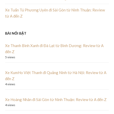
Xe Tuấn Tú Phương Uyên đi Sài Gòn từ Ninh Thuận: Review
từ A đến Z
BÀI NỔI BẬT
Xe Thanh Bình Xanh đi Đà Lạt từ Bình Dương: Review từ A
đến Z
5 views
Xe KumHo Việt Thanh đi Quảng Ninh từ Hà Nội: Review từ A
đến Z
4 views
Xe Hoàng Nhân đi Sài Gòn từ Ninh Thuận: Review từ A đến Z
4 views