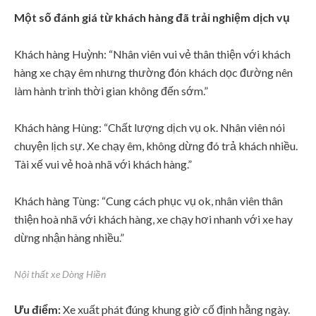
Một số đánh giá từ khách hàng đã trải nghiệm dịch vụ
Khách hàng Huỳnh: “Nhân viên vui vẻ thân thiện với khách
hàng xe chạy êm nhưng thường đón khách dọc đường nên
làm hành trình thời gian không đến sớm.”
Khách hàng Hùng: “Chất lượng dịch vụ ok. Nhân viên nói
chuyện lịch sự. Xe chạy êm, không dừng đó trả khách nhiều.
Tài xế vui vẻ hoà nhã với khách hàng.”
Khách hàng Tùng: “Cung cách phục vụ ok, nhân viên thân
thiện hoà nhã với khách hàng, xe chạy hơi nhanh với xe hay
dừng nhận hàng nhiều.”
Nội thất xe Dòng Hiền
Ưu điểm:
Xe xuất phát đúng khung giờ cố định hằng ngày.