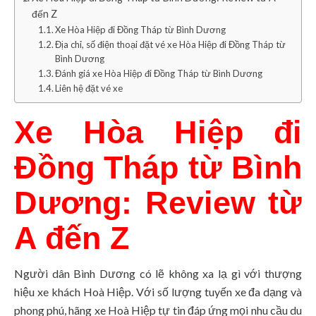
đến Z
Xe Hòa Hiệp đi Đồng Tháp từ Bình Dương
Địa chỉ, số điện thoại đặt vé xe Hòa Hiệp đi Đồng Tháp từ
Bình Dương
Đánh giá xe Hòa Hiệp đi Đồng Tháp từ Bình Dương
Liên hệ đặt vé xe
Xe Hòa Hiệp đi
Đồng Tháp từ Bình
Dương: Review từ
A đến Z
Người dân Bình Dương có lẽ không xa lạ gì với thượng
hiệu xe khách Hoà Hiệp. Với số lượng tuyến xe đa dạng và
phong phú, hãng xe Hoà Hiệp tự tin đáp ứng mọi nhu cầu du