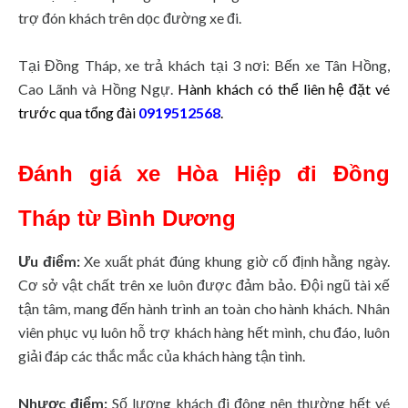
trợ đón khách trên dọc đường xe đi.
Tại Đồng Tháp, xe trả khách tại 3 nơi: Bến xe Tân Hồng,
Cao Lãnh và Hồng Ngự.
Hành khách có thể liên hệ đặt vé
trước qua tổng đài
0919512568
.
Đánh giá xe Hòa Hiệp đi Đồng
Tháp từ Bình Dương
Ưu điểm:
Xe xuất phát đúng khung giờ cố định hằng ngày.
Cơ sở vật chất trên xe luôn được đảm bảo. Đội ngũ tài xế
tận tâm, mang đến hành trình an toàn cho hành khách. Nhân
viên phục vụ luôn hỗ trợ khách hàng hết mình, chu đáo, luôn
giải đáp các thắc mắc của khách hàng tận tình.
Nhược điểm:
Số lượng khách đi đông nên thường hết vé