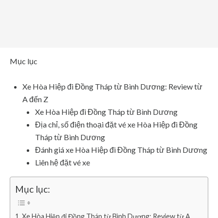
Mục lục
Xe Hòa Hiệp đi Đồng Tháp từ Bình Dương: Review từ
A đến Z
Xe Hòa Hiệp đi Đồng Tháp từ Bình Dương
Địa chỉ, số điện thoại đặt vé xe Hòa Hiệp đi Đồng
Tháp từ Bình Dương
Đánh giá xe Hòa Hiệp đi Đồng Tháp từ Bình Dương
Liên hệ đặt vé xe
Mục lục:
Xe Hòa Hiệp đi Đồng Tháp từ Bình Dương: Review từ A