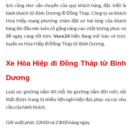
lịch cũng như vận chuyển của quý khách hàng, đặc biệt là
hành khách từ Bình Dương đi Đồng Tháp. Công ty xe khách
Hoà Hiệp mang phương châm đặt sư hài lòng của khách
hàng lên đầu nên luôn cố gắng nâng cao chất lượng phục vụ
để ngày càng tốt hơn.
Vexe24
hiện đang mở bán vé trực
tuyến xe Hòa Hiệp đi Đồng Tháp từ Bình Dương.
Xe Hòa Hiệp đi Đồng Tháp từ Bình
Dương
Loại xe: giường nằm 40 chỗ. Xe giường nằm đời mới, nội
thất được trang bị nhiều tiện nghi hiện đại, phục vụ các nhu
cầu của hành khách.
Giờ xuất phát: 22h00 và 23h00 hàng ngày.