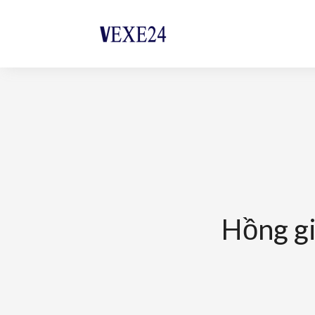
Hồng gi