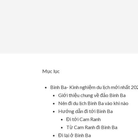
Mục lục
Bình Ba- Kinh nghiệm du lịch mới nhất 20
Giới thiệu chung về đảo Bình Ba
Nên đi du lịch Bình Ba vào khi nào
Hướng dẫn đi tới Bình Ba
Đi tới Cam Ranh
Từ Cam Ranh đi Bình Ba
Đi lại ở Bình Ba