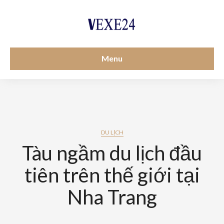
Menu
DU LỊCH
Tàu ngầm du lịch đầu
tiên trên thế giới tại
Nha Trang