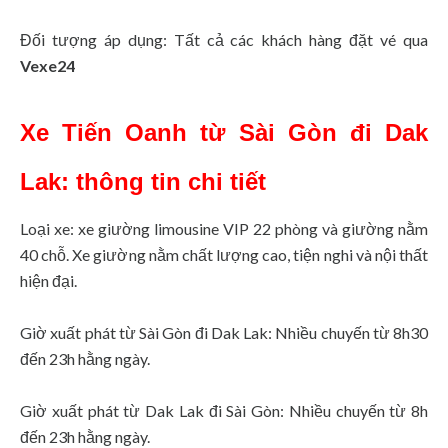
Đối tượng áp dụng: Tất cả các khách hàng đặt vé qua
Vexe24
Xe Tiến Oanh từ Sài Gòn đi Dak
Lak: thông tin chi tiết
Loại xe: xe giường limousine VIP 22 phòng và giường nằm
40 chỗ. Xe giường nằm chất lượng cao, tiện nghi và nội thất
hiện đại.
Giờ xuất phát từ Sài Gòn đi Dak Lak: Nhiều chuyến từ 8h30
đến 23h hằng ngày.
Giờ xuất phát từ Dak Lak đi Sài Gòn: Nhiều chuyến từ 8h
đến 23h hằng ngày.