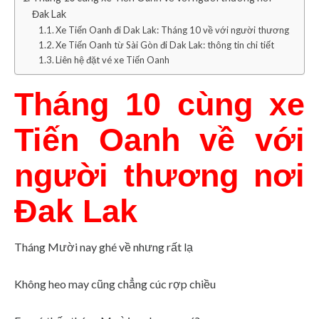
Đak Lak
Xe Tiến Oanh đi Dak Lak: Tháng 10 về với người thương
Xe Tiến Oanh từ Sài Gòn đi Dak Lak: thông tin chi tiết
Liên hệ đặt vé xe Tiến Oanh
Tháng 10 cùng xe
Tiến Oanh về với
người thương nơi
Đak Lak
Tháng Mười nay ghé về nhưng rất lạ
Không heo may cũng chẳng cúc rợp chiều