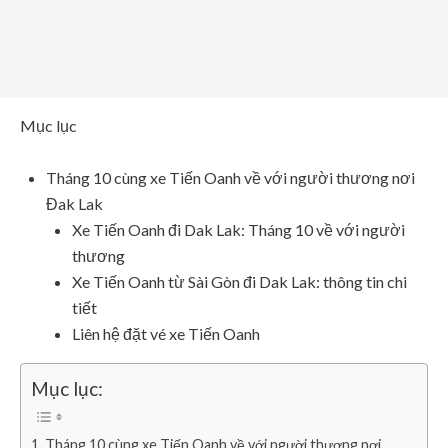
Mục lục
Tháng 10 cùng xe Tiến Oanh về với người thương nơi
Đak Lak
Xe Tiến Oanh đi Dak Lak: Tháng 10 về với người
thương
Xe Tiến Oanh từ Sài Gòn đi Dak Lak: thông tin chi
tiết
Liên hệ đặt vé xe Tiến Oanh
Mục lục:
Tháng 10 cùng xe Tiến Oanh về với người thương nơi