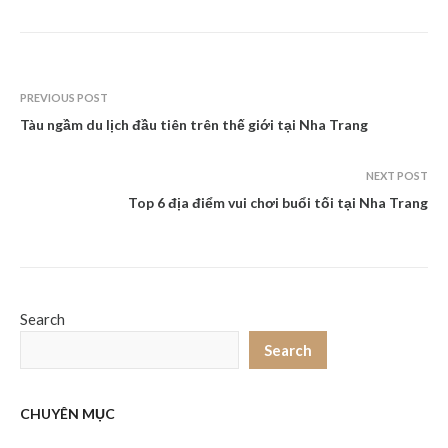
PREVIOUS POST
Tàu ngầm du lịch đầu tiên trên thế giới tại Nha Trang
NEXT POST
Top 6 địa điểm vui chơi buổi tối tại Nha Trang
Search
Search
CHUYÊN MỤC