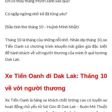
Em có thấy tháng Mười xanh xao quá?
Có ngập ngừng nhớ kẻ đã từng yêu?
(Bản tình thơ tháng 10 – Huỳnh Minh Nhật)
Tháng 10 là tháng của những nỗi nhớ. Nhân dịp tháng 10, xe
Tiến Oanh có chương trình khuyến mãi giảm giá đặc biệt
để hành khách về với người thương của mình ở quê hương
Dak Lak.
Xe Tiến Oanh đi Dak Lak: Tháng 10
về với người thương
Xe Tiến Oanh là hãng xe khách chất lượng cao có tuyến xe
hoạt động chủ yếu từ Sài Gòn đi Dak Lak – Buôn Mê Thuột