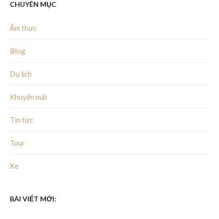
CHUYÊN MỤC
Ẩm thực
Blog
Du lịch
Khuyến mãi
Tin tức
Tour
Xe
BÀI VIẾT MỚI: