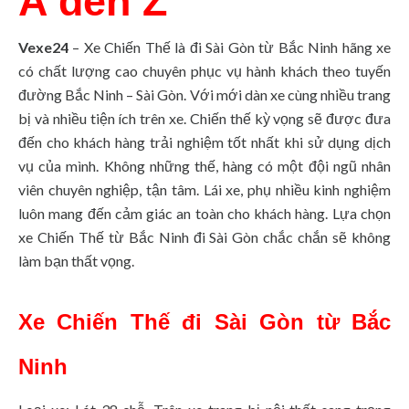
A đến Z
Vexe24
– Xe Chiến Thế là đi Sài Gòn từ Bắc Ninh hãng xe
có chất lượng cao chuyên phục vụ hành khách theo tuyến
đường Bắc Ninh – Sài Gòn.
Với mới dàn xe cùng nhiều trang
bị và nhiều tiện ích trên xe.
Chiến thế kỳ vọng sẽ được đưa
đến cho khách hàng trải nghiệm tốt nhất khi sử dụng dịch
vụ của mình.
Không những thế, hàng có một đội ngũ nhân
viên chuyên nghiệp, tận tâm.
Lái xe, phụ nhiều kinh nghiệm
luôn mang đến cảm giác an toàn cho khách hàng.
Lựa chọn
xe Chiến Thế từ Bắc Ninh đi Sài Gòn chắc chắn sẽ không
làm bạn thất vọng.
Xe Chiến Thế đi Sài Gòn từ Bắc
Ninh