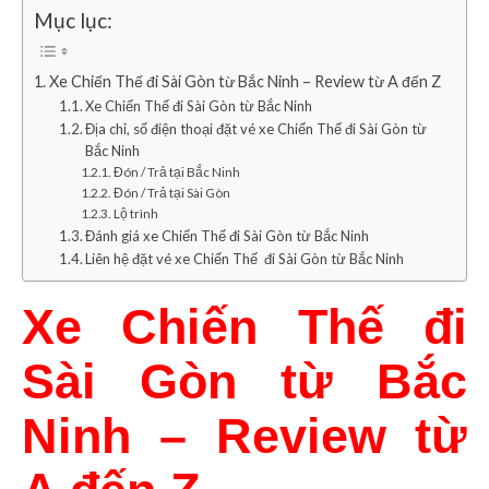
Mục lục:
Xe Chiến Thế đi Sài Gòn từ Bắc Ninh – Review từ A đến Z
Xe Chiến Thế đi Sài Gòn từ Bắc Ninh
Địa chỉ, số điện thoại đặt vé xe Chiến Thế đi Sài Gòn từ
Bắc Ninh
Đón / Trả tại Bắc Ninh
Đón / Trả tại Sài Gòn
Lộ trình
Đánh giá xe Chiến Thế đi Sài Gòn từ Bắc Ninh
Liên hệ đặt vé xe Chiến Thế đi Sài Gòn từ Bắc Ninh
Xe Chiến Thế đi
Sài Gòn từ Bắc
Ninh – Review từ