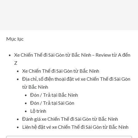
Mục lục
Xe Chiến Thế đi Sài Gòn từ Bắc Ninh – Review từ A đến
Z
Xe Chiến Thế đi Sài Gòn từ Bắc Ninh
Địa chỉ, số điện thoại đặt vé xe Chiến Thế đi Sài Gòn
từ Bắc Ninh
Đón / Trả tại Bắc Ninh
Đón / Trả tại Sài Gòn
Lộ trình
Đánh giá xe Chiến Thế đi Sài Gòn từ Bắc Ninh
Liên hệ đặt vé xe Chiến Thế đi Sài Gòn từ Bắc Ninh