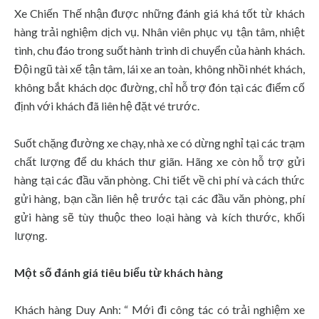
Xe Chiến Thế nhận được những đánh giá khá tốt từ khách
hàng trải nghiệm dịch vụ. Nhân viên phục vụ tận tâm, nhiệt
tình, chu đáo trong suốt hành trình di chuyển của hành khách.
Đội ngũ tài xế tận tâm, lái xe an toàn, không nhồi nhét khách,
không bắt khách dọc đường, chỉ hỗ trợ đón tại các điểm cố
định với khách đã liên hệ đặt vé trước.
Suốt chặng đường xe chạy, nhà xe có dừng nghỉ tại các trạm
chất lượng để du khách thư giãn. Hãng xe còn hỗ trợ gửi
hàng tại các đầu văn phòng. Chi tiết về chi phí và cách thức
gửi hàng, bạn cần liên hệ trước tại các đầu văn phòng, phí
gửi hàng sẽ tùy thuộc theo loại hàng và kích thước, khối
lượng.
Một số đánh giá tiêu biểu từ khách hàng
Khách hàng Duy Anh: “ Mới đi công tác có trải nghiệm xe