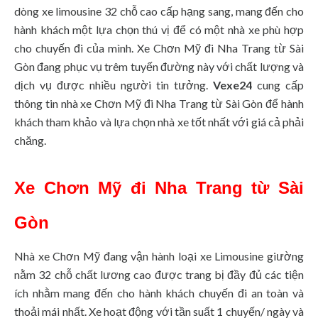
dòng xe limousine 32 chỗ cao cấp hạng sang, mang đến cho
hành khách một lựa chọn thú vị để có một nhà xe phù hợp
cho chuyến đi của mình. Xe Chơn Mỹ đi Nha Trang từ Sài
Gòn đang phục vụ trêm tuyến đường này với chất lượng và
dịch vụ được nhiều người tin tưởng.
Vexe24
cung cấp
thông tin nhà xe Chơn Mỹ đi Nha Trang từ Sài Gòn để hành
khách tham khảo và lựa chọn nhà xe tốt nhất với giá cả phải
chăng.
Xe Chơn Mỹ đi Nha Trang từ Sài
Gòn
Nhà xe Chơn Mỹ đang vận hành loại xe Limousine giường
nằm 32 chỗ chất lương cao được trang bị đầy đủ các tiện
ích nhằm mang đến cho hành khách chuyến đi an toàn và
thoải mái nhất. Xe hoạt động với tần suất 1 chuyến/ ngày và