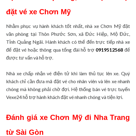
đặt vé xe Chơn Mỹ
Nhằm phục vụ hành khách tốt nhất, nhà xe Chơn Mỹ đặt
văn phòng tại Thôn Phước Sơn, xã Đức Hiệp, Mộ Đức,
Tỉnh Quảng Ngãi. Hành khách có thể đến trực tiếp nhà xe
để đặt vé hoặc thông qua tổng đài hỗ trợ
0919512568
để
được tư vấn và hỗ trợ.
Nhà xe chấp nhận vé điện tử khi làm thủ tục lên xe. Quý
khách chỉ cần đưa mã đặt vé cho nhân viên và lên xe nhanh
chóng mà không phải chờ đợi. Hệ thống bán vé trực tuyến
Vexe24 hỗ trợ hành khách đặt vé nhanh chóng và tiện lợi.
Đánh giá xe Chơn Mỹ đi Nha Trang
từ Sài Gòn