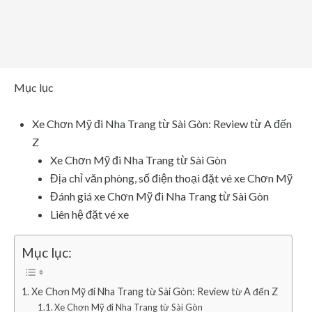
Mục lục
Xe Chơn Mỹ đi Nha Trang từ Sài Gòn: Review từ A đến
Z
Xe Chơn Mỹ đi Nha Trang từ Sài Gòn
Địa chỉ văn phòng, số điện thoại đặt vé xe Chơn Mỹ
Đánh giá xe Chơn Mỹ đi Nha Trang từ Sài Gòn
Liên hệ đặt vé xe
Mục lục:
Xe Chơn Mỹ đi Nha Trang từ Sài Gòn: Review từ A đến Z
Xe Chơn Mỹ đi Nha Trang từ Sài Gòn