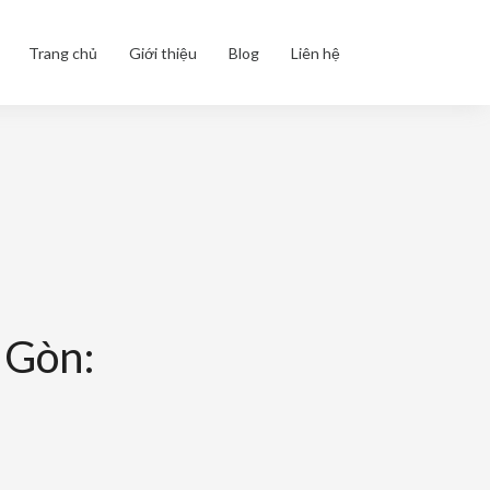
Trang chủ
Giới thiệu
Blog
Liên hệ
 Gòn: