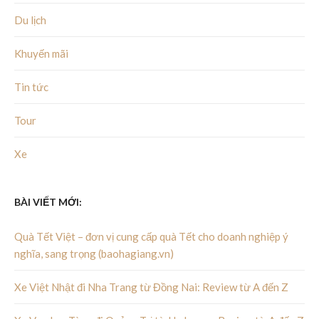
Du lịch
Khuyến mãi
Tin tức
Tour
Xe
BÀI VIẾT MỚI:
Quà Tết Việt – đơn vị cung cấp quà Tết cho doanh nghiệp ý
nghĩa, sang trọng (baohagiang.vn)
Xe Việt Nhật đi Nha Trang từ Đồng Nai: Review từ A đến Z