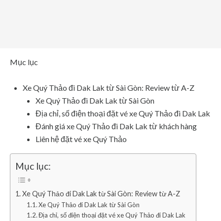
Mục lục
Xe Quý Thảo đi Dak Lak từ Sài Gòn: Review từ A-Z
Xe Quý Thảo đi Dak Lak từ Sài Gòn
Địa chỉ, số điện thoại đặt vé xe Quý Thảo đi Dak Lak
Đánh giá xe Quý Thảo đi Dak Lak từ khách hàng
Liên hệ đặt vé xe Quý Thảo
Mục lục:
Xe Quý Thảo đi Dak Lak từ Sài Gòn: Review từ A-Z
Xe Quý Thảo đi Dak Lak từ Sài Gòn
Địa chỉ, số điện thoại đặt vé xe Quý Thảo đi Dak Lak