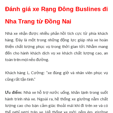
Đánh giá xe Rạng Đông Buslines đi
Nha Trang từ Đồng Nai
Nhà xe nhận được nhiều phản hồi tích cực từ phía khách
hàng. Đây là một trong những động lực giúp nhà xe hoàn
thiện chất lượng phục vụ trong thời gian tới. Nhằm mang
đến cho hành khách dịch vụ xe khách chất lượng cao, an
toàn trên mọi nẻo đường.
Khách hàng L. Cường: “xe đúng giờ và nhân viên phục vụ
cũng rất tận tình.”
Ưu điểm:
Nhà xe hỗ trợ nước uống, khăn lạnh trong suốt
hành trình nhà xe. Ngoài ra, hệ thống xe giường nằm chất
lượng cao cho bạn cảm giác thoải mái khi đi trên xe và có
thể nghỉ ngơi trên xe. Hệ thống xe mới, nệm êm, giường