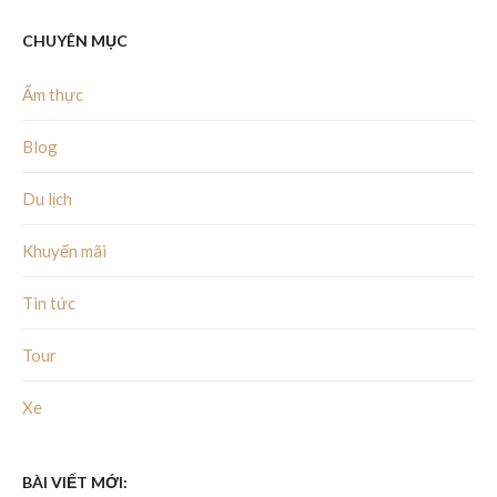
CHUYÊN MỤC
Ẩm thực
Blog
Du lịch
Khuyến mãi
Tin tức
Tour
Xe
BÀI VIẾT MỚI: