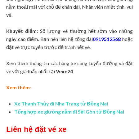
nằm thoải mái với chỗ để chân dài. Nhân viên nhiệt tình, vui
vẻ.
Khuyết điểm:
Số lượng vé thường hết sớm vào những
ngày cao điểm. Bạn nên liên hệ tổng đài
0919512568
hoặc
đặt vé trực tuyến trước để tránh hết vé.
Xem thêm thông tin các hãng xe cùng tuyến đường và đặt
vé với giá thấp nhất tại
Vexe24
Xem thêm:
Xe Thanh Thủy đi Nha Trang
từ Đồng Nai
Tổng hợp xe giường nằm đi Sài Gòn từ Đồng Nai
Liên hệ đặt vé xe