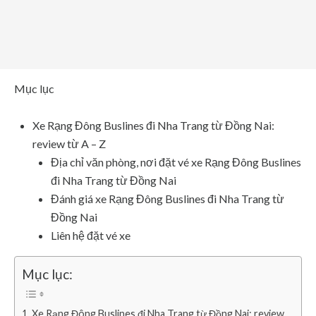
Mục lục
Xe Rạng Đông Buslines đi Nha Trang từ Đồng Nai:
review từ A – Z
Địa chỉ văn phòng, nơi đặt vé xe Rạng Đông Buslines
đi Nha Trang từ Đồng Nai
Đánh giá xe Rạng Đông Buslines đi Nha Trang từ
Đồng Nai
Liên hệ đặt vé xe
Mục lục:
Xe Rạng Đông Buslines đi Nha Trang từ Đồng Nai: review