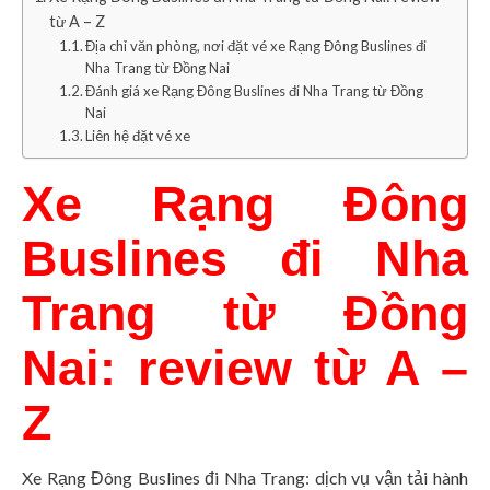
từ A – Z
Địa chỉ văn phòng, nơi đặt vé xe Rạng Đông Buslines đi
Nha Trang từ Đồng Nai
Đánh giá xe Rạng Đông Buslines đi Nha Trang từ Đồng
Nai
Liên hệ đặt vé xe
Xe Rạng Đông
Buslines đi Nha
Trang từ Đồng
Nai: review từ A –
Z
Xe Rạng Đông Buslines đi Nha Trang: dịch vụ vận tải hành